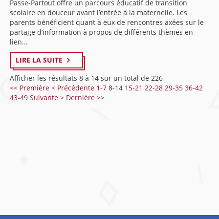
Passe-Partout offre un parcours éducatif de transition
scolaire en douceur avant l’entrée à la maternelle. Les
parents bénéficient quant à eux de rencontres axées sur le
partage d’information à propos de différents thèmes en
lien...
LIRE LA SUITE
Afficher les résultats 8 à 14 sur un total de 226
<< Première
< Précédente
1-7
8-14
15-21
22-28
29-35
36-42
43-49
Suivante >
Dernière >>