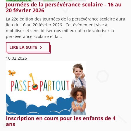
Journées de la persévérance scolaire - 16 au
20 février 2026
La 22e édition des Journées de la persévérance scolaire aura
lieu du 16 au 20 février 2026. Cet événement vise à
mobiliser et sensibiliser nos milieux afin de valoriser la
persévérance scolaire et la...
LIRE LA SUITE
10.02.2026
Inscription en cours pour les enfants de 4
ans