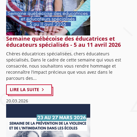
Semaine québécoise des éducatrices et
éducateurs spécialisés - 5 au 11 avril 2026
Chères éducatrices spécialisées, chers éducateurs
spécialisés, Dans le cadre de cette semaine qui vous est
consacrée, nous souhaitons vous rendre hommage et
reconnaître l’impact précieux que vous avez dans le
parcours des...
LIRE LA SUITE
20.03.2026