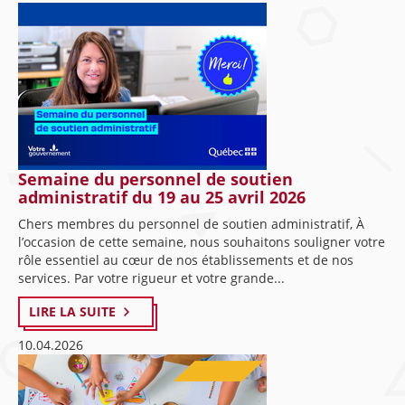
Semaine du personnel de soutien
administratif du 19 au 25 avril 2026
Chers membres du personnel de soutien administratif, À
l’occasion de cette semaine, nous souhaitons souligner votre
rôle essentiel au cœur de nos établissements et de nos
services. Par votre rigueur et votre grande...
LIRE LA SUITE
10.04.2026