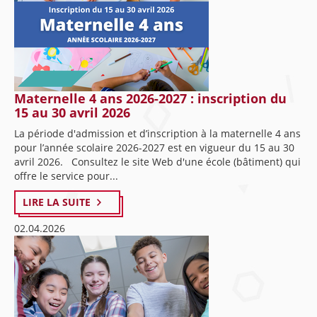
Maternelle 4 ans 2026-2027 : inscription du
15 au 30 avril 2026
La période d'admission et d’inscription à la maternelle 4 ans
pour l’année scolaire 2026-2027 est en vigueur du 15 au 30
avril 2026. Consultez le site Web d'une école (bâtiment) qui
offre le service pour...
LIRE LA SUITE
02.04.2026