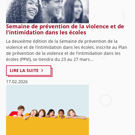
Semaine de prévention de la violence et de
l’intimidation dans les écoles
La deuxième édition de la Semaine de prévention de la
violence et de l’intimidation dans les écoles, inscrite au Plan
de prévention de la violence et de l’intimidation dans les
écoles (PPVI), se tiendra du 23 au 27 mars...
LIRE LA SUITE
17.02.2026