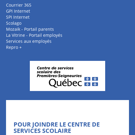
Courrier 365
GPI Internet
SPI Internet
Scolago
Mozaik - Portail parents
La Vitrine - Portail employés
Services aux employés
Repro +
POUR JOINDRE LE CENTRE DE
SERVICES SCOLAIRE