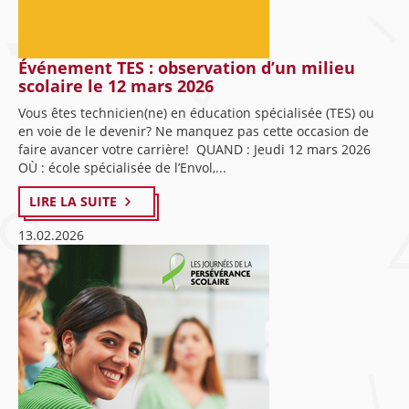
Événement TES : observation d’un milieu
scolaire le 12 mars 2026
Vous êtes technicien(ne) en éducation spécialisée (TES) ou
en voie de le devenir? Ne manquez pas cette occasion de
faire avancer votre carrière! QUAND : Jeudi 12 mars 2026
OÙ : école spécialisée de l’Envol,...
LIRE LA SUITE
13.02.2026