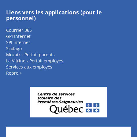
Liens vers les applications (pour le
personnel)
Courrier 365
GPI Internet
SPI Internet
Scolago
Mozaik - Portail parents
La Vitrine - Portail employés
Services aux employés
Repro +