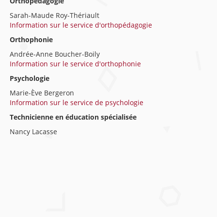
Orthopédagogie
Sarah-Maude Roy-Thériault
Information sur le service d'orthopédagogie
Orthophonie
Andrée-Anne Boucher-Boily
Information sur le service d'orthophonie
Psychologie
Marie-Ève Bergeron
Information sur le service de psychologie
Technicienne en éducation spécialisée
Nancy Lacasse