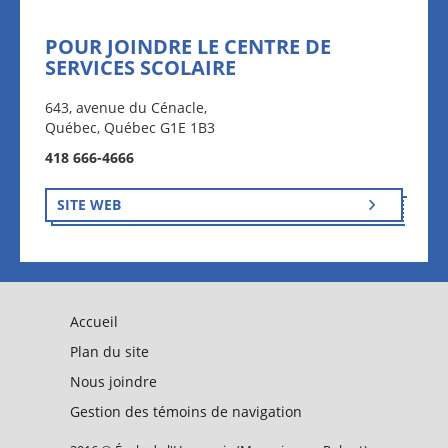
POUR JOINDRE LE CENTRE DE
SERVICES SCOLAIRE
643, avenue du Cénacle,
Québec, Québec G1E 1B3
418 666-4666
SITE WEB
Accueil
Plan du site
Nous joindre
Gestion des témoins de navigation