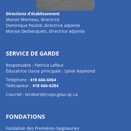
Directions d’établissement
Manon Morneau, directrice
Dominique Pouliot, directrice adjointe
Maryse Desbecquets, directrice adjointe
SERVICE DE GARDE
Responsable : Patricia Lafleur
Éducatrice classe principale : Sylvie Raymond
Téléphone :
418 666-6064
Télécopieur :
418 666-6284
Courriel :
lecobert@cssps.gouv.qc.ca
FONDATIONS
Fondation des Premières-Seigneuries