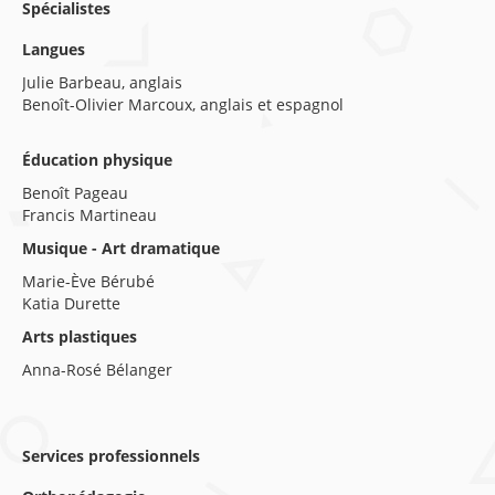
Spécialistes
Langues
Julie Barbeau, anglais
Benoît-Olivier Marcoux, anglais et espagnol
Éducation physique
Benoît Pageau
Francis Martineau
Musique - Art dramatique
Marie-Ève Bérubé
Katia Durette
Arts plastiques
Anna-Rosé Bélanger
Services professionnels